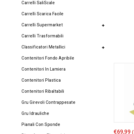
Carrelli SaliScale
Carrelli Scarica Facile
Carrelli Supermarket
Carrelli Trasformabili
Classificatori Metallici
Contenitori Fondo Apribile
Contenitori In Lamiera
Contenitori Plastica
Contenitori Ribaltabili
Gru Girevoli Contrappesate
Gru Idrauliche
Pianali Con Sponde
€
69,99
(