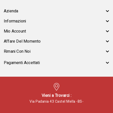
Azienda
Informazioni
Mio Account
Affare Del Momento
Rimani Con Noi
Pagamenti Accettati
Vieni a Trovarci :
Via Padania 43 Castel Mella -BS-