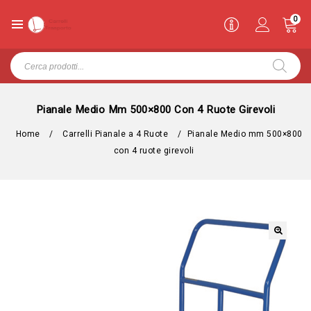
0
Pianale Medio Mm 500×800 Con 4 Ruote Girevoli
Home
/
Carrelli Pianale a 4 Ruote
/
Pianale Medio mm 500×800
con 4 ruote girevoli