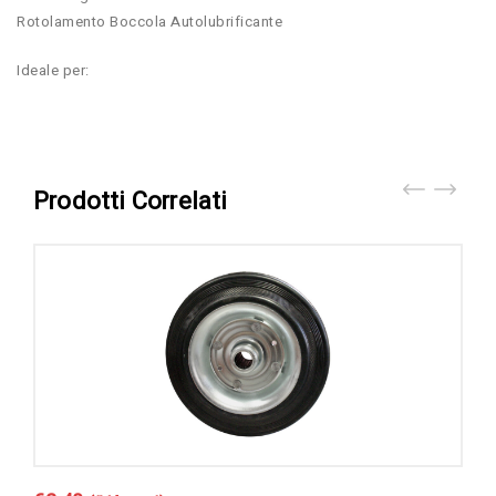
Rotolamento Boccola Autolubrificante
Ideale per:
Prodotti Correlati