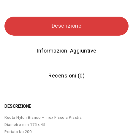
Descrizione
Informazioni Aggiuntive
Recensioni (0)
DESCRIZIONE
Ruota Nylon Bianco – Inox Fisso a Piastra
Diametro mm 175 x 45
Portata kg 200