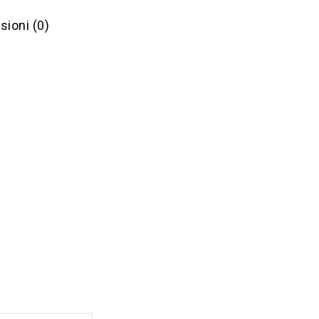
ioni (0)