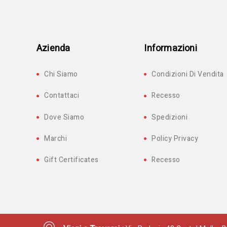
Azienda
Informazioni
Chi Siamo
Condizioni Di Vendita
Contattaci
Recesso
Dove Siamo
Spedizioni
Marchi
Policy Privacy
Gift Certificates
Recesso