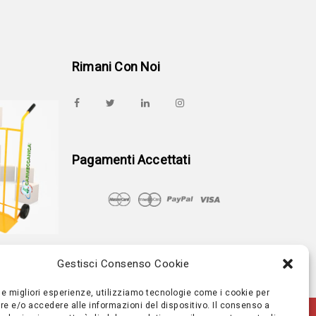
Rimani Con Noi
Pagamenti Accettati
Gestisci Consenso Cookie
 le migliori esperienze, utilizziamo tecnologie come i cookie per
 e/o accedere alle informazioni del dispositivo. Il consenso a