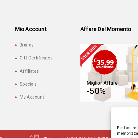
Mio Account
Affare Del Momento
Brands
Gift Certificates
Affiliates
Miglior Affare
Specials
-50%
My Account
Per fornire
memorizzare